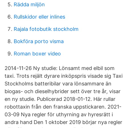
Rädda miljön
Rullskidor eller inlines
Rajala fotobutik stockholm
Bokföra porto visma
Roman boxer video
2014-11-26 Ny studie: Lönsamt med elbil som
taxi. Trots rejält dyrare inköpspris visade sig Taxi
Stockholms batteribilar vara lönsammare än
biogas- och dieselhybrider sett över tre år, visar
en ny studie. Publicerad 2018-01-12. Här rullar
robottaxin från den franska uppstickaren. 2021-
03-09 Nya regler för uthyrning av hyresrätt i
andra hand Den 1 oktober 2019 börjar nya regler