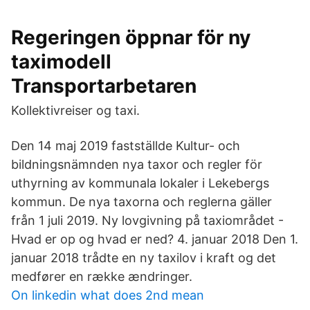
Regeringen öppnar för ny
taximodell
Transportarbetaren
Kollektivreiser og taxi.
Den 14 maj 2019 fastställde Kultur- och
bildningsnämnden nya taxor och regler för
uthyrning av kommunala lokaler i Lekebergs
kommun. De nya taxorna och reglerna gäller
från 1 juli 2019. Ny lovgivning på taxiområdet -
Hvad er op og hvad er ned? 4. januar 2018 Den 1.
januar 2018 trådte en ny taxilov i kraft og det
medfører en række ændringer.
On linkedin what does 2nd mean