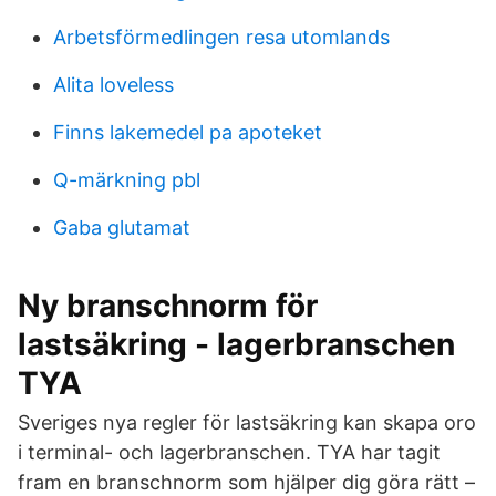
Arbetsförmedlingen resa utomlands
Alita loveless
Finns lakemedel pa apoteket
Q-märkning pbl
Gaba glutamat
Ny branschnorm för
lastsäkring - lagerbranschen
TYA
Sveriges nya regler för lastsäkring kan skapa oro
i terminal- och lagerbranschen. TYA har tagit
fram en branschnorm som hjälper dig göra rätt –