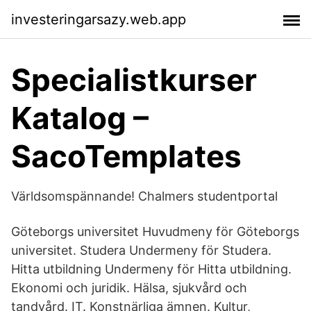
investeringarsazy.web.app
Specialistkurser
Katalog –
SacoTemplates
Världsomspännande! Chalmers studentportal
Göteborgs universitet Huvudmeny för Göteborgs
universitet. Studera Undermeny för Studera.
Hitta utbildning Undermeny för Hitta utbildning.
Ekonomi och juridik. Hälsa, sjukvård och
tandvård. IT. Konstnärliga ämnen. Kultur,