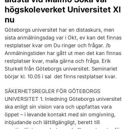
högskoleverket Universitet Xl
nu
Göteborgs universitet har en distaskurs, men
sista anmälningsdag var i Okt, ev kan det finnas
restplatser kvar om Du ringer och frågar. /b
Anmälningstiden har gått ut men det kan finnas
restplatser kvar, maila gärna och fråga. Erik
Sturkell från Göteborgs universitet. Seminariet
börjar kl. 10.05 i sal det finns restplatser kvar.
SÄKERHETSREGLER FÖR GÖTEBORGS
UNIVERSITET 1. Inledning Göteborgs universitet
ska enligt sin vision vara och uppfattas vara
öppet – i levande kontakt med sin omgivning,
inbjudande och lättillgängligt, berett till