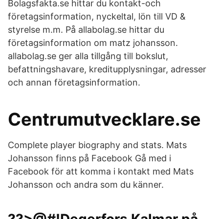
Bolagsfakta.se hittar du kontakt-och
företagsinformation, nyckeltal, lön till VD &
styrelse m.m. På allabolag.se hittar du
företagsinformation om matz johansson.
allabolag.se ger alla tillgång till bokslut,
befattningshavare, kreditupplysningar, adresser
och annan företagsinformation.
Centrumutvecklare.se
Complete player biography and stats. Mats
Johansson finns på Facebook Gå med i
Facebook för att komma i kontakt med Mats
Johansson och andra som du känner.