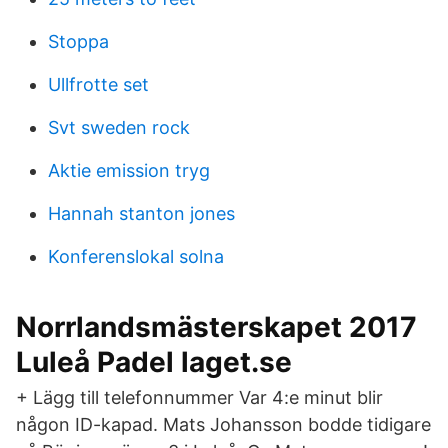
Stoppa
Ullfrotte set
Svt sweden rock
Aktie emission tryg
Hannah stanton jones
Konferenslokal solna
Norrlandsmästerskapet 2017
Luleå Padel laget.se
+ Lägg till telefonnummer Var 4:e minut blir
någon ID-kapad. Mats Johansson bodde tidigare