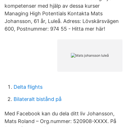
kompetenser med hjälp av dessa kurser
Managing High Potentials Kontakta Mats
Johansson, 61 år, Luleå. Adress: Lövskärsvägen
600, Postnummer: 974 55 - Hitta mer här!
Delta flights
Bilateralt bistånd på
Med Facebook kan du dela ditt liv Johansson,
Mats Roland – Org.nummer: 520908-XXXX. På