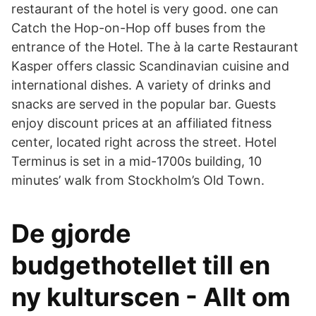
restaurant of the hotel is very good. one can
Catch the Hop-on-Hop off buses from the
entrance of the Hotel. The à la carte Restaurant
Kasper offers classic Scandinavian cuisine and
international dishes. A variety of drinks and
snacks are served in the popular bar. Guests
enjoy discount prices at an affiliated fitness
center, located right across the street. Hotel
Terminus is set in a mid-1700s building, 10
minutes’ walk from Stockholm’s Old Town.
De gjorde
budgethotellet till en
ny kulturscen - Allt om