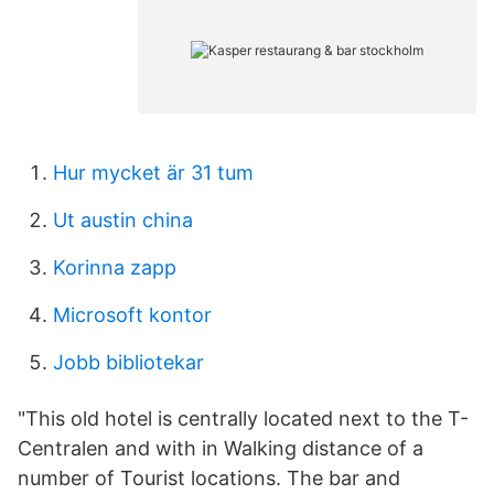
Hur mycket är 31 tum
Ut austin china
Korinna zapp
Microsoft kontor
Jobb bibliotekar
"This old hotel is centrally located next to the T-
Centralen and with in Walking distance of a
number of Tourist locations. The bar and