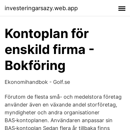
investeringarsazy.web.app
Kontoplan för
enskild firma -
Bokföring
Ekonomihandbok - Golf.se
Förutom de flesta små- och medelstora företag
använder även en växande andel storföretag,
myndigheter och andra organisationer
BAS‑kontoplanen. Användaren anpassar sin
BAS‑kontoplan Sedan flera år tillbaka finns