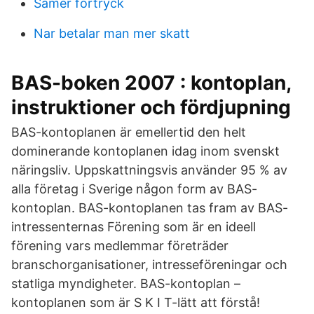
Samer fortryck
Nar betalar man mer skatt
BAS-boken 2007 : kontoplan,
instruktioner och fördjupning
BAS-kontoplanen är emellertid den helt
dominerande kontoplanen idag inom svenskt
näringsliv. Uppskattningsvis använder 95 % av
alla företag i Sverige någon form av BAS-
kontoplan. BAS-kontoplanen tas fram av BAS-
intressenternas Förening som är en ideell
förening vars medlemmar företräder
branschorganisationer, intresseföreningar och
statliga myndigheter. BAS-kontoplan –
kontoplanen som är S K I T-lätt att förstå!