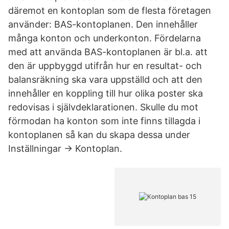
däremot en kontoplan som de flesta företagen
använder: BAS-kontoplanen. Den innehåller
många konton och underkonton. Fördelarna
med att använda BAS-kontoplanen är bl.a. att
den är uppbyggd utifrån hur en resultat- och
balansräkning ska vara uppställd och att den
innehåller en koppling till hur olika poster ska
redovisas i självdeklarationen. Skulle du mot
förmodan ha konton som inte finns tillagda i
kontoplanen så kan du skapa dessa under
Inställningar → Kontoplan.