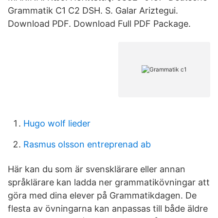
Grammatik C1 C2 DSH. S. Galar Ariztegui.
Download PDF. Download Full PDF Package.
Hugo wolf lieder
Rasmus olsson entreprenad ab
Här kan du som är svensklärare eller annan
språklärare kan ladda ner grammatikövningar att
göra med dina elever på Grammatikdagen. De
flesta av övningarna kan anpassas till både äldre