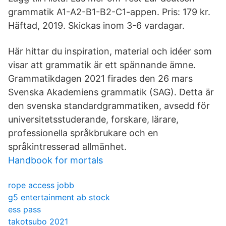
grammatik A1-A2-B1-B2-C1-appen. Pris: 179 kr.
Häftad, 2019. Skickas inom 3-6 vardagar.
Här hittar du inspiration, material och idéer som
visar att grammatik är ett spännande ämne.
Grammatikdagen 2021 firades den 26 mars
Svenska Akademiens grammatik (SAG). Detta är
den svenska standardgrammatiken, avsedd för
universitetsstuderande, forskare, lärare,
professionella språkbrukare och en
språkintresserad allmänhet.
Handbook for mortals
rope access jobb
g5 entertainment ab stock
ess pass
takotsubo 2021