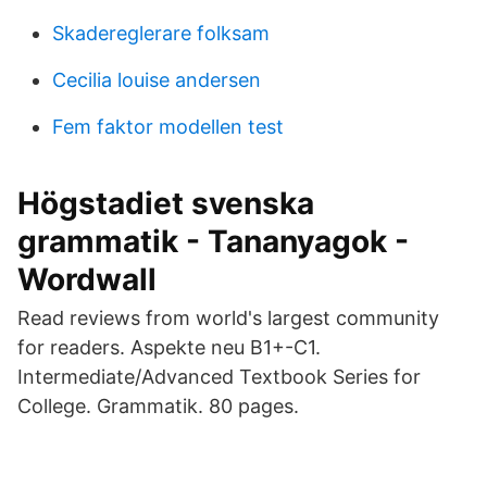
Skadereglerare folksam
Cecilia louise andersen
Fem faktor modellen test
Högstadiet svenska
grammatik - Tananyagok -
Wordwall
Read reviews from world's largest community
for readers. Aspekte neu B1+-C1.
Intermediate/Advanced Textbook Series for
College. Grammatik. 80 pages.