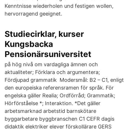
Kenntnisse wiederholen und festigen wollen,
hervorragend geeignet.
Studiecirklar, kurser
Kungsbacka
Pensionärsuniversitet
på hög nivå om vardagliga ämnen och
aktualiteter; Förklara och argumentera;
Fördjupad grammatik Modersmål: B2 – C1, enligt
den europeiska referensramen för språk. För
engelska gäller Realia; Ordförråd; Grammatik;
Hörförståelse *; Interaktion. *Det gäller
arbetsmarknad arbetstid barnskötare
byggarbetare byggbranschen C1 CEFR dagis
didaktik elektriker elever förskollärare GERS