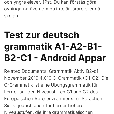
och yngre elever. (Pst. Du kan förstås göra
övningarna även om du inte är lärare eller går i
skolan.
Test zur deutsch
grammatik A1-A2-B1-
B2-C1 - Android Appar
Related Documents. Grammatik Aktiv B2-c1
November 2019 4,010 C-Grammatik (C1-C2) Die
C-Grammatik ist eine Übungsgrammatik für
Lerner auf den Niveaustufen C1 und C2 des
Europäischen Referenzrahmens für Sprachen.
Sie ist jedoch auch für Lerner höherer
Niveaustufen, die ihre grammatikalischen