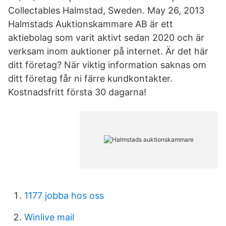
Collectables Halmstad, Sweden. May 26, 2013
Halmstads Auktionskammare AB är ett
aktiebolag som varit aktivt sedan 2020 och är
verksam inom auktioner på internet. Är det här
ditt företag? När viktig information saknas om
ditt företag får ni färre kundkontakter.
Kostnadsfritt första 30 dagarna!
1177 jobba hos oss
Winlive mail