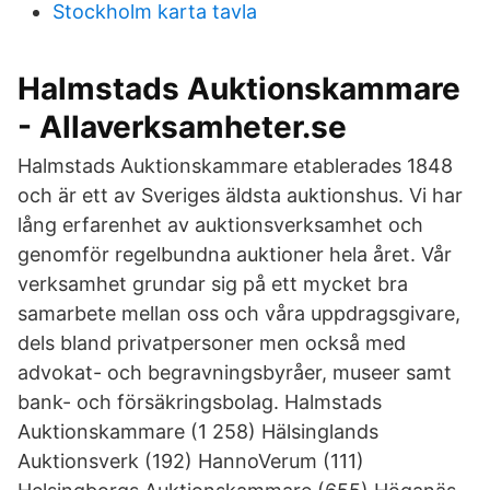
Stockholm karta tavla
Halmstads Auktionskammare
- Allaverksamheter.se
Halmstads Auktionskammare etablerades 1848
och är ett av Sveriges äldsta auktionshus. Vi har
lång erfarenhet av auktionsverksamhet och
genomför regelbundna auktioner hela året. Vår
verksamhet grundar sig på ett mycket bra
samarbete mellan oss och våra uppdragsgivare,
dels bland privatpersoner men också med
advokat- och begravningsbyråer, museer samt
bank- och försäkringsbolag. Halmstads
Auktionskammare (1 258) Hälsinglands
Auktionsverk (192) HannoVerum (111)