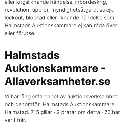
eller krigsliknande händelse, inbördeskrig,
revolution, uppror, myndighetsåtgärd, strejk,
lockout, blockad eller liknande händelse som
Halmstads Auktionskammare ej kan råda över
eller förutse.
Halmstads
Auktionskammare -
Allaverksamheter.se
Vi har lång erfarenhet av auktionsverksamhet
och genomför Halmstads Auktionskammare,
Halmstad. 715 gillar · 2 pratar om detta · 76 har
varit här.