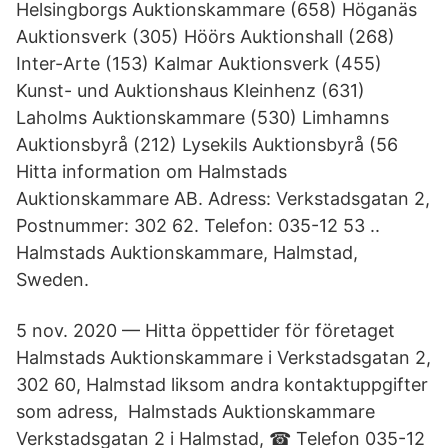
Helsingborgs Auktionskammare (658) Höganäs
Auktionsverk (305) Höörs Auktionshall (268)
Inter-Arte (153) Kalmar Auktionsverk (455)
Kunst- und Auktionshaus Kleinhenz (631)
Laholms Auktionskammare (530) Limhamns
Auktionsbyrå (212) Lysekils Auktionsbyrå (56
Hitta information om Halmstads
Auktionskammare AB. Adress: Verkstadsgatan 2,
Postnummer: 302 62. Telefon: 035-12 53 ..
Halmstads Auktionskammare, Halmstad,
Sweden.
5 nov. 2020 — Hitta öppettider för företaget
Halmstads Auktionskammare i Verkstadsgatan 2,
302 60, Halmstad liksom andra kontaktuppgifter
som adress, Halmstads Auktionskammare
Verkstadsgatan 2 i Halmstad, ☎ Telefon 035-12